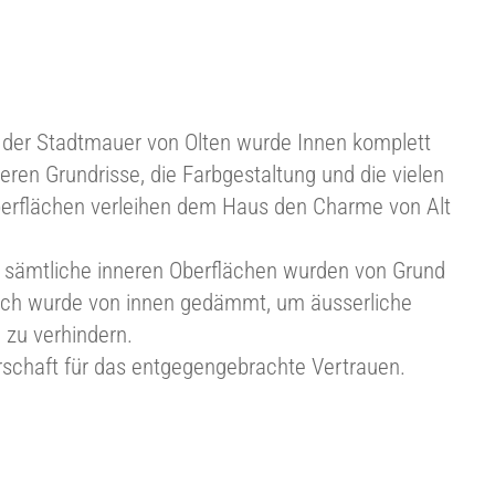
 der Stadtmauer von Olten wurde Innen komplett
veren Grundrisse, die Farbgestaltung und die vielen
berflächen verleihen dem Haus den Charme von Alt
 sämtliche inneren Oberflächen wurden von Grund
Dach wurde von innen gedämmt, um äusserliche
ld zu verhindern.
schaft für das entgegengebrachte Vertrauen.