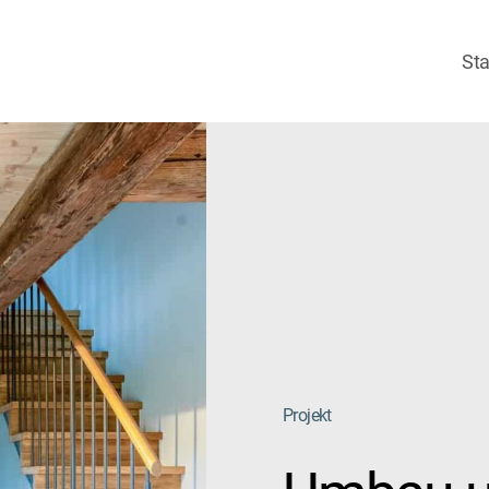
Sta
Projekt