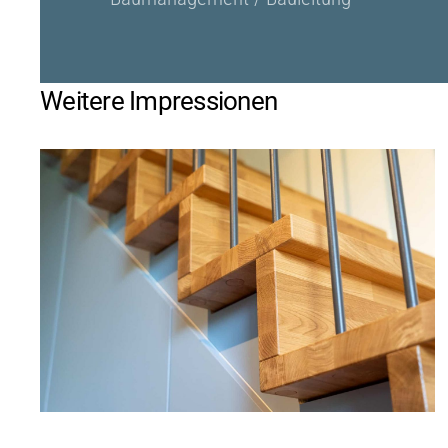
Weitere Impressionen