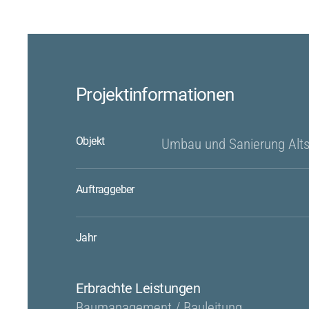
Projektinformationen
Objekt
Umbau und Sanierung Alts
Auftraggeber
Jahr
Erbrachte Leistungen
Baumanagement / Bauleitung