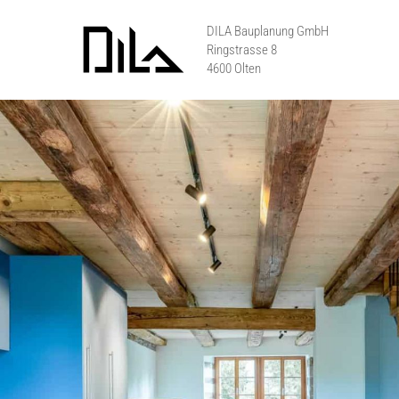
Skip to main content