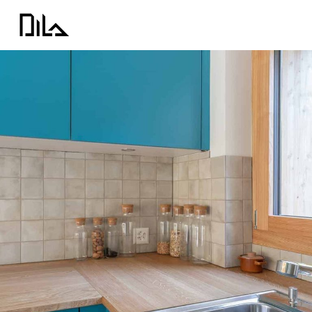
Skip to main content