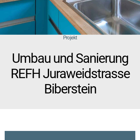
Projekt
Umbau und Sanierung
REFH Juraweidstrasse
Biberstein